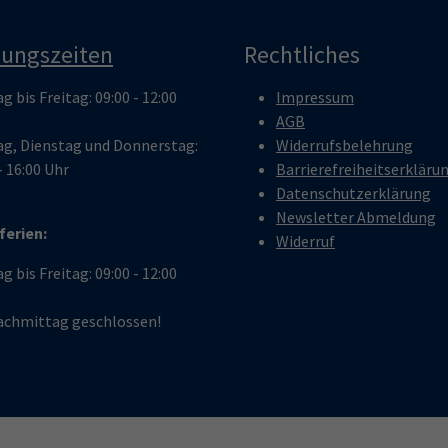
nungszeiten
Rechtliches
 bis Freitag: 09:00 - 12:00
Impressum
AGB
g, Dienstag und Donnerstag:
Widerrufsbelehrung
- 16:00 Uhr
Barrierefreiheitserkläru
Datenschutzerklärung
Newsletter Abmeldung
ferien:
Widerruf
 bis Freitag: 09:00 - 12:00
chmittag geschlossen!